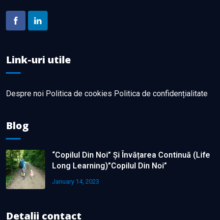
Link-uri utile
Despre noi
Politica de cookies
Politica de confidențialitate
Blog
“Copilul Din Noi” Și Învățarea Continuă (life
Long Learning)”Copilul Din Noi”
January 14, 2023
Detalii contact