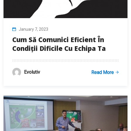
January 7, 2023
Cum Să Comunici Eficient În
Condiții Dificile Cu Echipa Ta
Evolutiv
Read More