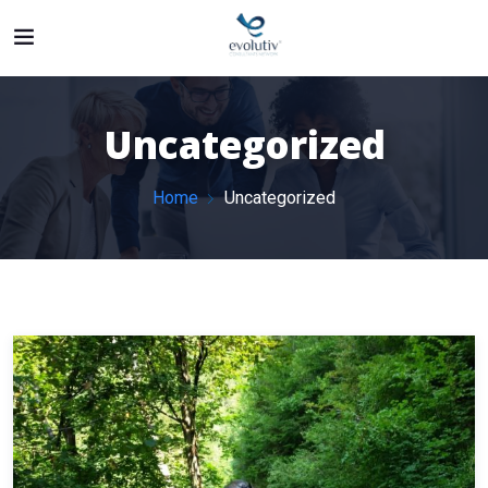
Uncategorized
Home
Uncategorized