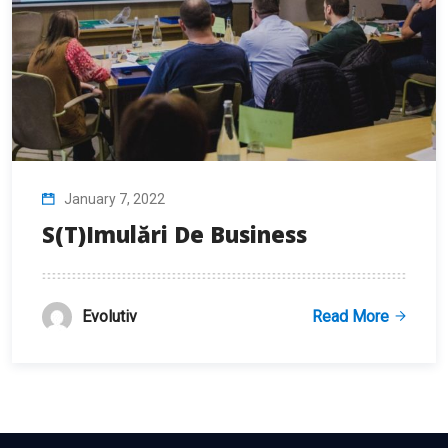
January 7, 2022
S(t)imulări De Business
Evolutiv
Read More