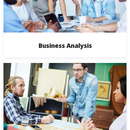
Business Analysis