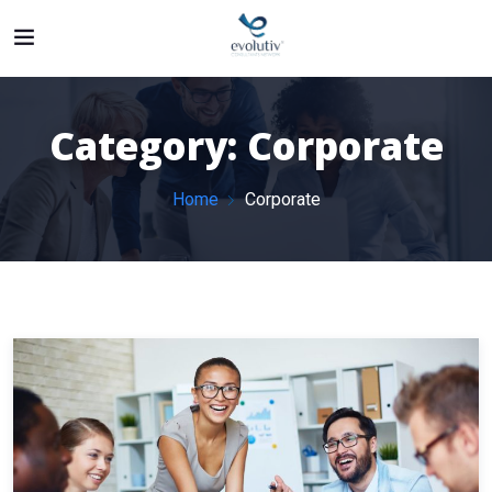
Category:
Corporate
Home
Corporate