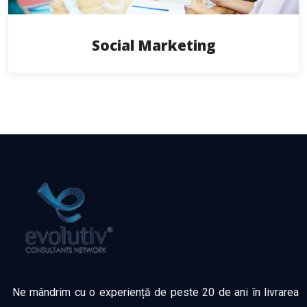
Social Marketing
Ne mândrim cu o experiență de peste 20 de ani în livrarea