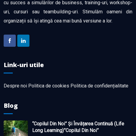
cu succes a simulărilor de business, training-uri, workshop-
uri, cursuri sau teambuilding-uri. Stimulăm oameni din
organizații să își atingă cea mai bună versiune a lor.
Link-uri utile
Despre noi
Politica de cookies
Politica de confidențialitate
Blog
“Copilul Din Noi” Și Învățarea Continuă (life
Long Learning)”Copilul Din Noi”